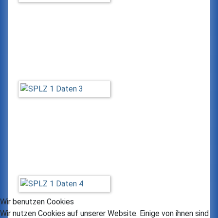
Wir benutzen Cookies
Wir nutzen Cookies auf unserer Website. Einige von ihnen sind