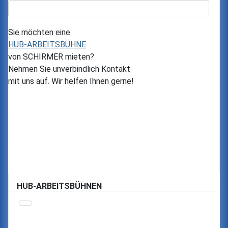
Sie möchten eine
HUB-ARBEITSBÜHNE
von
SCHIRMER
mieten?
Nehmen Sie unverbindlich Kontakt
mit uns auf. Wir helfen Ihnen gerne!
HUB-ARBEITSBÜHNEN