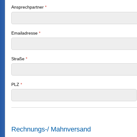
Ansprechpartner
*
Emailadresse
*
Straße
*
PLZ
*
Rechnungs-/ Mahnversand