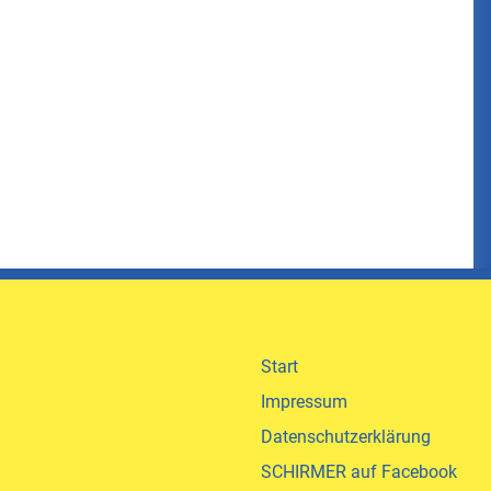
Start
Impressum
Datenschutzerklärung
SCHIRMER auf Facebook