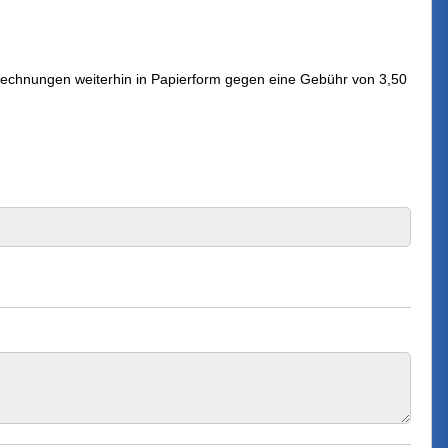
 Rechnungen weiterhin in Papierform gegen eine Gebühr von 3,50