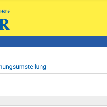
hnungsumstellung