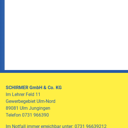
SCHIRMER
GmbH & Co. KG
Im Lehrer Feld 11
Gewerbegebiet Ulm-Nord
89081 Ulm Jungingen
Telefon 0731 966390
Im Notfall immer erreichbar unter: 0731 96639212