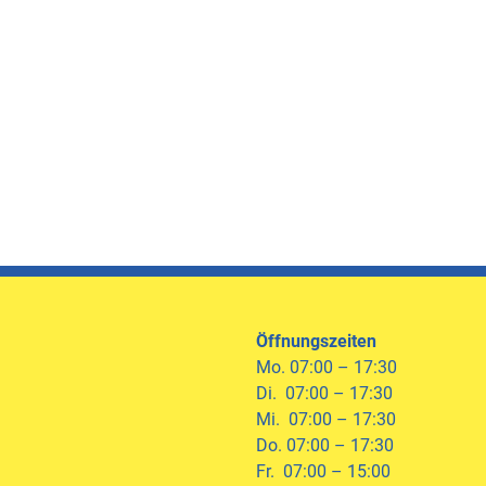
Öffnungszeiten
Mo. 07:00 – 17:30
Di. 07:00 – 17:30
Mi. 07:00 – 17:30
Do. 07:00 – 17:30
Fr. 07:00 – 15:00