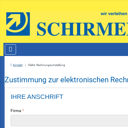
Kontakt
Elektr. Rechnungsumstellung
Zustimmung zur elektronischen Rec
IHRE ANSCHRIFT
Firma
*