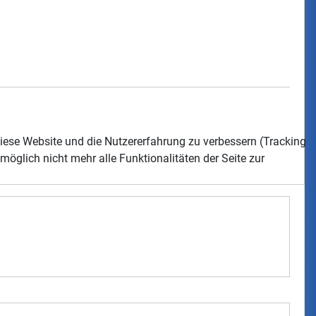
 diese Website und die Nutzererfahrung zu verbessern (Tracking
öglich nicht mehr alle Funktionalitäten der Seite zur