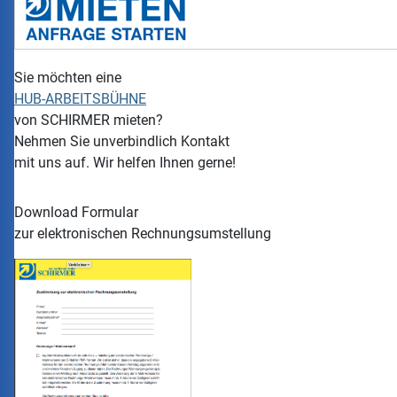
Sie möchten eine
HUB-ARBEITSBÜHNE
von
SCHIRMER
mieten?
Nehmen Sie unverbindlich Kontakt
mit uns auf. Wir helfen Ihnen gerne!
Download Formular
zur elektronischen Rechnungsumstellung