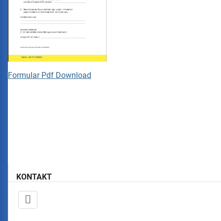
Formular Pdf Download
KONTAKT