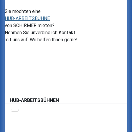
Sie möchten eine
HUB-ARBEITSBÜHNE
von
SCHIRMER
mieten?
Nehmen Sie unverbindlich Kontakt
mit uns auf. Wir helfen Ihnen gerne!
HUB-ARBEITSBÜHNEN