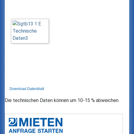
Download Datenblatt
Die technischen Daten können um 10-15 % abweichen.