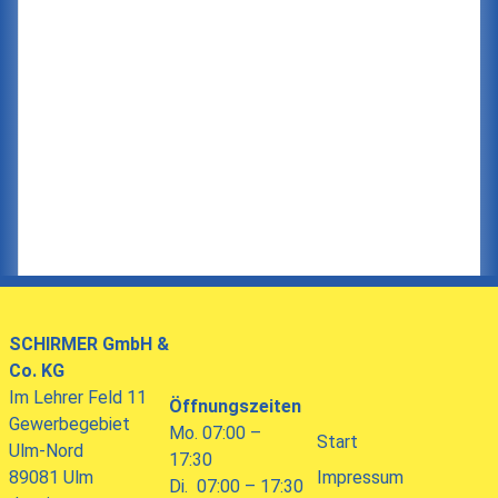
SCHIRMER
GmbH &
Co. KG
Im Lehrer Feld 11
Öffnungszeiten
Gewerbegebiet
Mo. 07:00 –
Start
Ulm-Nord
17:30
89081 Ulm
Impressum
Di. 07:00 – 17:30