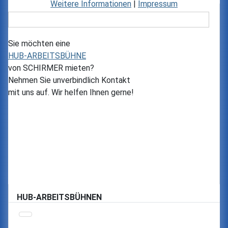
Weitere Informationen
|
Impressum
Sie möchten eine
HUB-ARBEITSBÜHNE
von
SCHIRMER
mieten?
Nehmen Sie unverbindlich Kontakt
mit uns auf. Wir helfen Ihnen gerne!
HUB-ARBEITSBÜHNEN