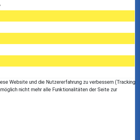
%
 diese Website und die Nutzererfahrung zu verbessern (Tracking
öglich nicht mehr alle Funktionalitäten der Seite zur