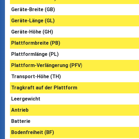
Geräte-Breite (GB)
Geräte-Länge (GL)
Geräte-Höhe (GH)
Plattformbreite (PB)
Plattformlänge (PL)
Plattform-Verlängerung (PFV
)
Transport-Höhe (TH)
Tragkraft auf der Plattform
Leergewicht
Antrieb
Batterie
Bodenfreiheit (BF)