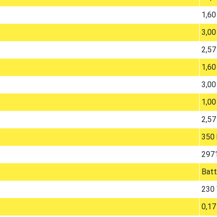
1,60
3,00
2,57
1,60
3,00
1,00
2,57
350 
297
Batt
230
0,17