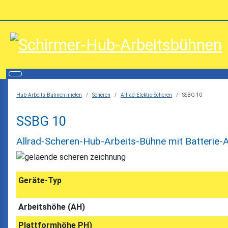
Hub-Arbeits-Bühnen mieten
Scheren
Allrad-Elektro-Scheren
SSBG 10
SSBG 10
Allrad-Scheren-Hub-Arbeits-Bühne mit Batterie-A
Geräte-Typ
Arbeitshöhe (AH)
Plattformhöhe PH)