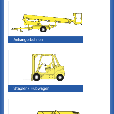
Anhängerbühnen
Stapler / Hubwagen