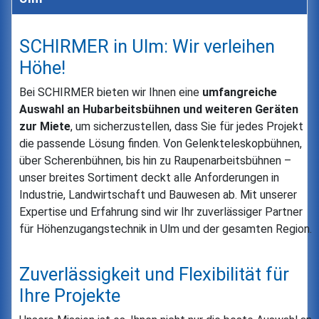
SCHIRMER in Ulm: Wir verleihen
Höhe!
Bei SCHIRMER bieten wir Ihnen eine
umfangreiche
Auswahl an Hubarbeitsbühnen und weiteren Geräten
zur Miete
, um sicherzustellen, dass Sie für jedes Projekt
die passende Lösung finden. Von Gelenkteleskopbühnen,
über Scherenbühnen, bis hin zu Raupenarbeitsbühnen –
unser breites Sortiment deckt alle Anforderungen in
Industrie, Landwirtschaft und Bauwesen ab. Mit unserer
Expertise und Erfahrung sind wir Ihr zuverlässiger Partner
für Höhenzugangstechnik in Ulm und der gesamten Region.
Zuverlässigkeit und Flexibilität für
Ihre Projekte