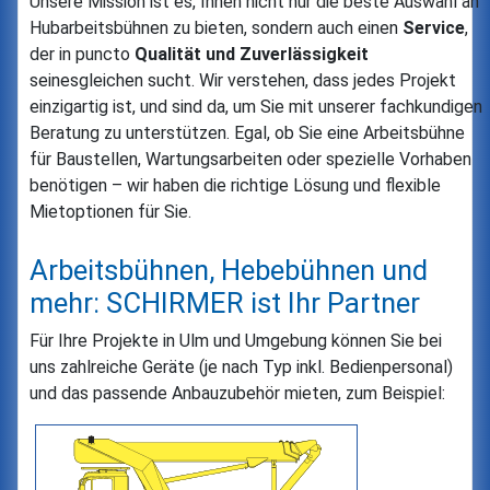
Unsere Mission ist es, Ihnen nicht nur die beste Auswahl an
Hubarbeitsbühnen zu bieten, sondern auch einen
Service
,
der in puncto
Qualität und Zuverlässigkeit
seinesgleichen sucht. Wir verstehen, dass jedes Projekt
einzigartig ist, und sind da, um Sie mit unserer fachkundigen
Beratung zu unterstützen. Egal, ob Sie eine Arbeitsbühne
für Baustellen, Wartungsarbeiten oder spezielle Vorhaben
benötigen – wir haben die richtige Lösung und flexible
Mietoptionen für Sie.
Arbeitsbühnen, Hebebühnen und
mehr: SCHIRMER ist Ihr Partner
Für Ihre Projekte in Ulm und Umgebung können Sie bei
uns zahlreiche Geräte (je nach Typ inkl. Bedienpersonal)
und das passende Anbauzubehör mieten, zum Beispiel: