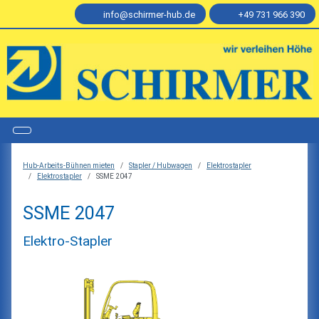
info@schirmer-hub.de
+49 731 966 390
Hub-Arbeits-Bühnen mieten
Stapler / Hubwagen
Elektrostapler
Elektrostapler
SSME 2047
SSME 2047
Elektro-Stapler