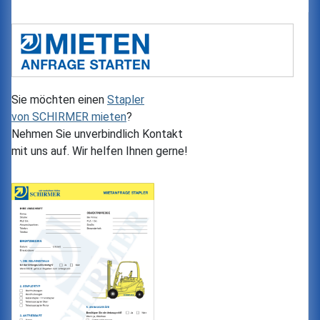
Sie möchten einen
Stapler
von
SCHIRMER
mieten
?
Nehmen Sie unverbindlich Kontakt
mit uns auf. Wir helfen Ihnen gerne!