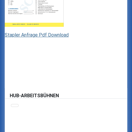
Stapler Anfrage Pdf Download
HUB-ARBEITSBÜHNEN