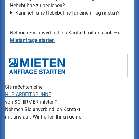
Hebebühne zu bedienen?
Kann ich eine Hebebühne für einen Tag mieten?
Nehmen Sie unverbindlich Kontakt mit uns auf:
–>
Mietanfrage starten
Sie möchten eine
HUB-ARBEITSBÜHNE
von
SCHIRMER
mieten?
Nehmen Sie unverbindlich Kontakt
mit uns auf. Wir helfen Ihnen gerne!