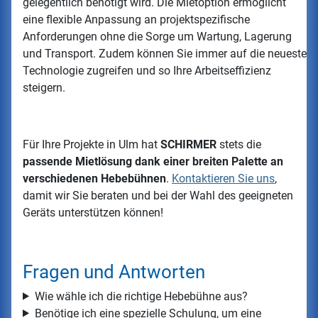
gelegentlich benötigt wird. Die Mietoption ermöglicht
eine flexible Anpassung an projektspezifische
Anforderungen ohne die Sorge um Wartung, Lagerung
und Transport. Zudem können Sie immer auf die neueste
Technologie zugreifen und so Ihre Arbeitseffizienz
steigern.
Für Ihre Projekte in Ulm hat
SCHIRMER
stets die
passende Mietlösung dank einer breiten Palette an
verschiedenen Hebebühnen
.
Kontaktieren Sie uns
,
damit wir Sie beraten und bei der Wahl des geeigneten
Geräts unterstützen können!
Fragen und Antworten
Wie wähle ich die richtige Hebebühne aus?
Benötige ich eine spezielle Schulung, um eine