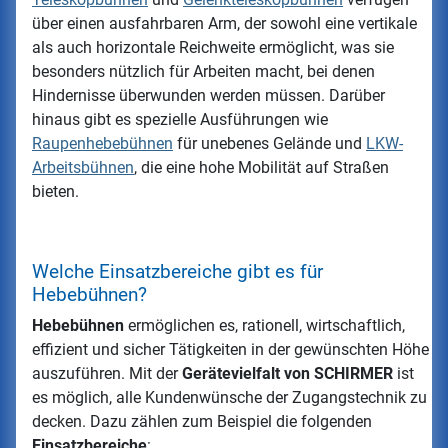
über einen ausfahrbaren Arm, der sowohl eine vertikale
als auch horizontale Reichweite ermöglicht, was sie
besonders nützlich für Arbeiten macht, bei denen
Hindernisse überwunden werden müssen. Darüber
hinaus gibt es spezielle Ausführungen wie
Raupenhebebühnen
für unebenes Gelände und
LKW-
Arbeitsbühnen
, die eine hohe Mobilität auf Straßen
bieten.
Welche Einsatzbereiche gibt es für
Hebebühnen?
Hebebühnen
ermöglichen es, rationell, wirtschaftlich,
effizient und sicher Tätigkeiten in der gewünschten Höhe
auszuführen. Mit der
Gerätevielfalt von SCHIRMER
ist
es möglich, alle Kundenwünsche der Zugangstechnik zu
decken. Dazu zählen zum Beispiel die folgenden
Einsatzbereiche
: