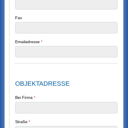
Fax
Emailadresse
*
OBJEKTADRESSE
Bei Firma
*
Straße
*