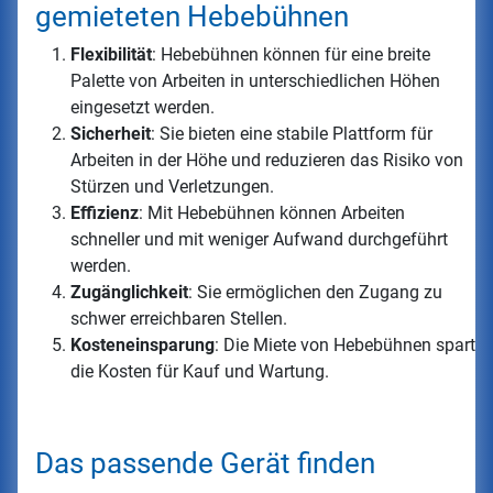
gemieteten Hebebühnen
Flexibilität
: Hebebühnen können für eine breite
Palette von Arbeiten in unterschiedlichen Höhen
eingesetzt werden.
Sicherheit
: Sie bieten eine stabile Plattform für
Arbeiten in der Höhe und reduzieren das Risiko von
Stürzen und Verletzungen.
Effizienz
: Mit Hebebühnen können Arbeiten
schneller und mit weniger Aufwand durchgeführt
werden.
Zugänglichkeit
: Sie ermöglichen den Zugang zu
schwer erreichbaren Stellen.
Kosteneinsparung
: Die Miete von Hebebühnen spart
die Kosten für Kauf und Wartung.
Das passende Gerät finden