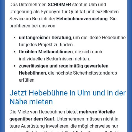
Das Unternehmen
SCHIRMER
steht in Ulm und
Umgebung als Synonym für Qualität und exzellenten
Service im Bereich der
Hebebühnenvermietung
. Sie
profitieren bei uns von:
umfangreicher
Beratung
, um die ideale Hebebühne
für jedes Projekt zu finden.
flexiblen Mietkonditionen
, die sich nach
individuellen Bedürfnissen richten.
zuverlässigen und regelmäßig gewarteten
Hebebühnen
, die höchste Sicherheitsstandards
erfüllen.
Jetzt Hebebühne in Ulm und in der
Nähe mieten
Die Miete von Hebebühnen bietet
mehrere Vorteile
gegenüber dem Kauf
. Unternehmen müssen nicht in
teure Ausrüstung investieren, die möglicherweise nur