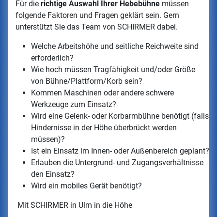
Für die
richtige Auswahl Ihrer Hebebühne
müssen
folgende Faktoren und Fragen geklärt sein. Gern
unterstützt Sie das Team von SCHIRMER dabei.
Welche Arbeitshöhe und seitliche Reichweite sind
erforderlich?
Wie hoch müssen Tragfähigkeit und/oder Größe
von Bühne/Plattform/Korb sein?
Kommen Maschinen oder andere schwere
Werkzeuge zum Einsatz?
Wird eine Gelenk- oder Korbarmbühne benötigt (falls
Hindernisse in der Höhe überbrückt werden
müssen)?
Ist ein Einsatz im Innen- oder Außenbereich geplant?
Erlauben die Untergrund- und Zugangsverhältnisse
den Einsatz?
Wird ein mobiles Gerät benötigt?
Mit SCHIRMER in Ulm in die Höhe