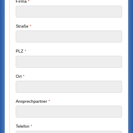
Firma
*
Straße
*
PLZ
*
Ort
*
Ansprechpartner
*
Telefon
*