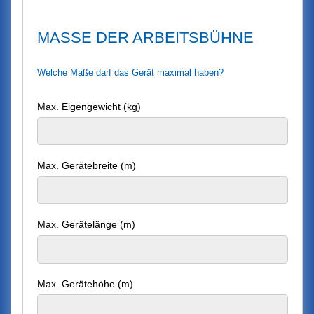
MASSE DER ARBEITSBÜHNE
Welche Maße darf das Gerät maximal haben?
Max. Eigengewicht (kg)
Max. Gerätebreite (m)
Max. Gerätelänge (m)
Max. Gerätehöhe (m)