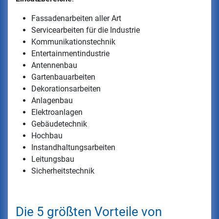
Fassadenarbeiten aller Art
Servicearbeiten für die Industrie
Kommunikationstechnik
Entertainmentindustrie
Antennenbau
Gartenbauarbeiten
Dekorationsarbeiten
Anlagenbau
Elektroanlagen
Gebäudetechnik
Hochbau
Instandhaltungsarbeiten
Leitungsbau
Sicherheitstechnik
Die 5 größten Vorteile von