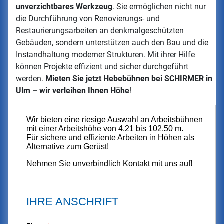
unverzichtbares Werkzeug
. Sie ermöglichen nicht nur
die Durchführung von Renovierungs- und
Restaurierungsarbeiten an denkmalgeschützten
Gebäuden, sondern unterstützen auch den Bau und die
Instandhaltung moderner Strukturen. Mit ihrer Hilfe
können Projekte effizient und sicher durchgeführt
werden.
Mieten Sie jetzt Hebebühnen bei SCHIRMER in
Ulm – wir verleihen Ihnen Höhe
!
Wir bieten eine riesige Auswahl an Arbeitsbühnen
mit einer Arbeitshöhe von 4,21 bis 102,50 m.
Für sichere und effiziente Arbeiten in Höhen als
Alternative zum Gerüst!
Nehmen Sie unverbindlich Kontakt mit uns auf!
IHRE ANSCHRIFT