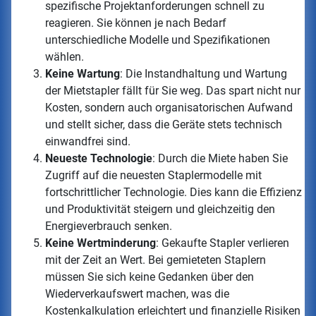
spezifische Projektanforderungen schnell zu
reagieren. Sie können je nach Bedarf
unterschiedliche Modelle und Spezifikationen
wählen.
Keine Wartung
: Die Instandhaltung und Wartung
der Mietstapler fällt für Sie weg. Das spart nicht nur
Kosten, sondern auch organisatorischen Aufwand
und stellt sicher, dass die Geräte stets technisch
einwandfrei sind.
Neueste Technologie
: Durch die Miete haben Sie
Zugriff auf die neuesten Staplermodelle mit
fortschrittlicher Technologie. Dies kann die Effizienz
und Produktivität steigern und gleichzeitig den
Energieverbrauch senken.
Keine Wertminderung
: Gekaufte Stapler verlieren
mit der Zeit an Wert. Bei gemieteten Staplern
müssen Sie sich keine Gedanken über den
Wiederverkaufswert machen, was die
Kostenkalkulation erleichtert und finanzielle Risiken