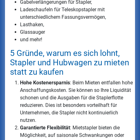
Gabelverlängerungen für Stapler,
Ladeschaufeln für Teleskopstapler mit
unterschiedlichem Fassungsvermögen,
Lasthaken,
Glassauger
und mehr!
5 Gründe, warum es sich lohnt,
Stapler und Hubwagen zu mieten
statt zu kaufen
Hohe Kostenersparnis
: Beim Mieten entfallen hohe
Anschaffungskosten. Sie können so Ihre Liquidität
schonen und die Ausgaben für die Staplerflotte
reduzieren. Dies ist besonders vorteilhaft für
Unternehmen, die Stapler nicht kontinuierlich
nutzen.
Garantierte Flexibilität
: Mietstapler bieten die
Möglichkeit, auf saisonale Schwankungen oder