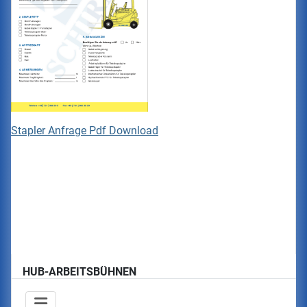
Stapler Anfrage Pdf Download
HUB-ARBEITSBÜHNEN