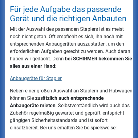
Für jede Aufgabe das passende
Gerät und die richtigen Anbauten
Mit der Auswahl des passenden Staplers ist es meist
noch nicht getan. Oft empfiehlt es sich, ihn noch mit
entsprechenden Anbaugeräten auszustatten, um den
erforderlichen Aufgaben gerecht zu werden. Auch daran
haben wir gedacht. Denn
bei SCHIRMER bekommen Sie
alles aus einer Hand
:
Anbaugeräte für Stapler
Neben einer großen Auswahl an Staplern und Hubwagen
können Sie
zusätzlich auch entsprechende
Anbaugeräte mieten
. Selbstverständlich wird auch das
Zubehör regelmäßig gewartet und geprüft, entspricht
gängigen Sicherheitsstandards und ist sofort
einsatzbereit. Bei uns erhalten Sie beispielsweise: