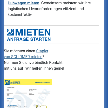
Hubwagen mieten
. Gemeinsam meistern wir Ihre
logistischen Herausforderungen effizient und
kosteneffektiv.
Sie möchten einen
Stapler
von
SCHIRMER
mieten
?
Nehmen Sie unverbindlich Kontakt
mit uns auf. Wir helfen Ihnen gerne!