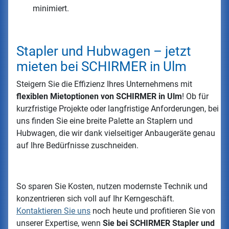
minimiert.
Stapler und Hubwagen – jetzt
mieten bei SCHIRMER in Ulm
Steigern Sie die Effizienz Ihres Unternehmens mit
flexiblen Mietoptionen von SCHIRMER in Ulm
! Ob für
kurzfristige Projekte oder langfristige Anforderungen, bei
uns finden Sie eine breite Palette an Staplern und
Hubwagen, die wir dank vielseitiger Anbaugeräte genau
auf Ihre Bedürfnisse zuschneiden.
So sparen Sie Kosten, nutzen modernste Technik und
konzentrieren sich voll auf Ihr Kerngeschäft.
Kontaktieren Sie uns
noch heute und profitieren Sie von
unserer Expertise, wenn
Sie bei SCHIRMER Stapler und