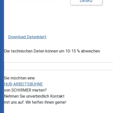
Download Datenblatt
Die technischen Daten können um 10-15 % abweichen.
Sie möchten eine
HUB-ARBEITSBÜHNE
von
SCHIRMER
mieten?
Nehmen Sie unverbindlich Kontakt
mit uns auf. Wir helfen Ihnen gerne!