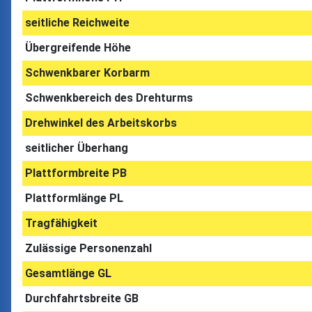
seitliche Reichweite
Übergreifende Höhe
Schwenkbarer Korbarm
Schwenkbereich des Drehturms
Drehwinkel des Arbeitskorbs
seitlicher Überhang
Plattformbreite PB
Plattformlänge PL
Tragfähigkeit
Zulässige Personenzahl
Gesamtlänge GL
Durchfahrtsbreite GB