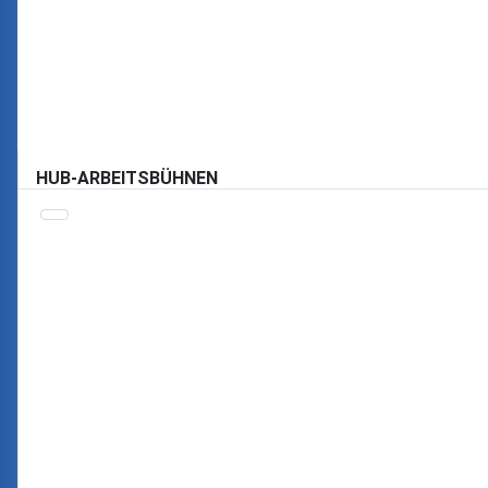
HUB-ARBEITSBÜHNEN