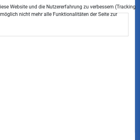
 diese Website und die Nutzererfahrung zu verbessern (Tracking
öglich nicht mehr alle Funktionalitäten der Seite zur