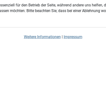
ssenziell für den Betrieb der Seite, während andere uns helfen,
assen möchten. Bitte beachten Sie, dass bei einer Ablehnung wom
Weitere Informationen
|
Impressum