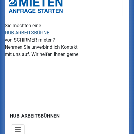
Sie möchten eine
HUB-ARBEITSBÜHNE
von
SCHIRMER
mieten?
Nehmen Sie unverbindlich Kontakt
mit uns auf. Wir helfen Ihnen gerne!
HUB-ARBEITSBÜHNEN